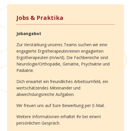
Jobs & Praktika
Jobangebot
Zur Verstärkung unseres Teams suchen wir eine
engagierte Ergotherapeutin/einen engagierten
Ergotherapeuten (m/w/d). Die Fachbereiche sind
Neurologie/Orthopädie, Geriatrie, Psychiatrie und
Pädiatrie.
Dich erwartet ein freundliches Arbeitsumfeld, ein
wertschätzendes Miteinander und
abwechslungsreiche Aufgaben.
Wir freuen uns auf Eure Bewerbung per E-Mail.
Weitere Informationen erhaltet Ihr bei einem
persönlichen Gespräch.