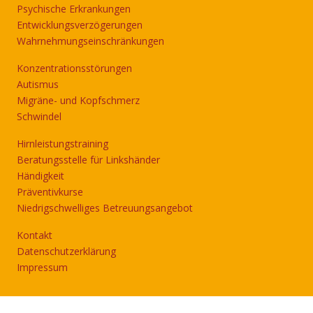
Psychische Erkrankungen
Entwicklungsverzögerungen
Wahrnehmungseinschränkungen
Konzentrationsstörungen
Autismus
Migräne- und Kopfschmerz
Schwindel
Hirnleistungstraining
Beratungsstelle für Linkshänder
Händigkeit
Präventivkurse
Niedrigschwelliges Betreuungsangebot
Kontakt
Datenschutzerklärung
Impressum