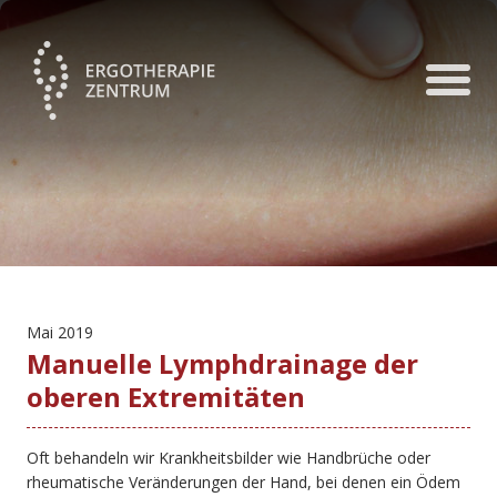
Mai 2019
Manuelle Lymphdrainage der
oberen Extremitäten
Oft behandeln wir Krankheitsbilder wie Handbrüche oder
rheumatische Veränderungen der Hand, bei denen ein Ödem