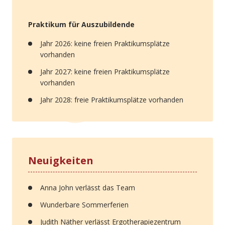
Praktikum für Auszubildende
Jahr 2026: keine freien Praktikumsplätze
vorhanden
Jahr 2027: keine freien Praktikumsplätze
vorhanden
Jahr 2028: freie Praktikumsplätze vorhanden
Neuigkeiten
Anna John verlässt das Team
Wunderbare Sommerferien
Judith Näther verlässt Ergotherapiezentrum