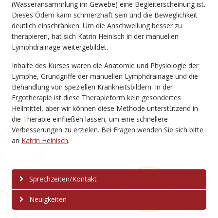
(Wasseransammlung im Gewebe) eine Begleiterscheinung ist.
Dieses Ödem kann schmerzhaft sein und die Beweglichkeit
deutlich einschränken. Um die Anschwellung besser zu
therapieren, hat sich Katrin Heinisch in der manuellen
Lymphdrainage weitergebildet.
Inhalte des Kurses waren die Anatomie und Physiologie der
Lymphe, Grundgriffe der manuellen Lymphdrainage und die
Behandlung von speziellen Krankheitsbildern. In der
Ergotherapie ist diese Therapieform kein gesondertes
Heilmittel, aber wir können diese Methode unterstützend in
die Therapie einfließen lassen, um eine schnellere
Verbesserungen zu erzielen. Bei Fragen wenden Sie sich bitte
an
Katrin Heinisch
.
Sprechzeiten/Kontakt
Neuigkeiten