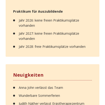
Praktikum für Auszubildende
Jahr 2026: keine freien Praktikumsplätze
vorhanden
Jahr 2027: keine freien Praktikumsplätze
vorhanden
Jahr 2028: freie Praktikumsplätze vorhanden
Neuigkeiten
Anna John verlässt das Team
Wunderbare Sommerferien
Judith Näther verlässt Ergotherapiezentrum