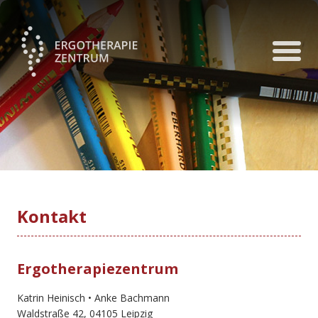
Kontakt
Ergotherapiezentrum
Katrin Heinisch • Anke Bachmann
Waldstraße 42, 04105 Leipzig