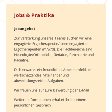
Jobs & Praktika
Jobangebot
Zur Verstärkung unseres Teams suchen wir eine
engagierte Ergotherapeutin/einen engagierten
Ergotherapeuten (m/w/d). Die Fachbereiche sind
Neurologie/Orthopädie, Geriatrie, Psychiatrie und
Pädiatrie.
Dich erwartet ein freundliches Arbeitsumfeld, ein
wertschätzendes Miteinander und
abwechslungsreiche Aufgaben.
Wir freuen uns auf Eure Bewerbung per E-Mail.
Weitere Informationen erhaltet Ihr bei einem
persönlichen Gespräch.