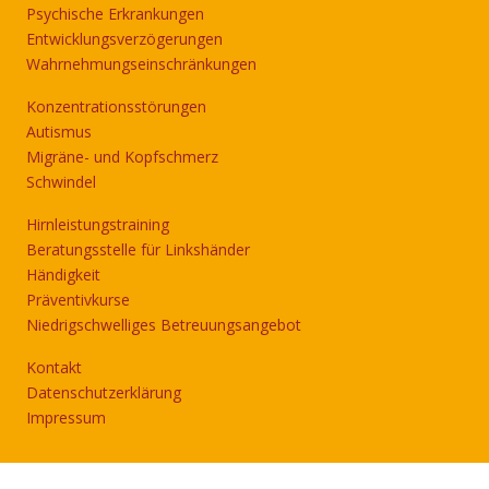
Psychische Erkrankungen
Entwicklungsverzögerungen
Wahrnehmungseinschränkungen
Konzentrationsstörungen
Autismus
Migräne- und Kopfschmerz
Schwindel
Hirnleistungstraining
Beratungsstelle für Linkshänder
Händigkeit
Präventivkurse
Niedrigschwelliges Betreuungsangebot
Kontakt
Datenschutzerklärung
Impressum