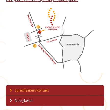
Sprechzeiten/Kontakt
Neuigkeiten