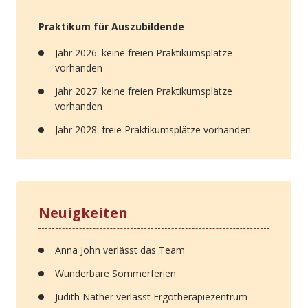
Praktikum für Auszubildende
Jahr 2026: keine freien Praktikumsplätze
vorhanden
Jahr 2027: keine freien Praktikumsplätze
vorhanden
Jahr 2028: freie Praktikumsplätze vorhanden
Neuigkeiten
Anna John verlässt das Team
Wunderbare Sommerferien
Judith Näther verlässt Ergotherapiezentrum