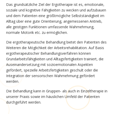
Das grundsätzliche Ziel der Ergotherapie ist es, emotionale,
soziale und kognitive Fähigkeiten zu wecken und aufzubauen
und dem Patienten eine größtmögliche Selbstständigkeit im
Alltag über eine gute Orientierung, angemessenen Antrieb,
alle geistigen Funktionen umfassende Wahrnehmung,
normale Motorik etc. zu ermöglichen.
Die ergotherapeutische Behandlung bietet den Patienten des
Weiteren die Möglichkeit der Arbeitsrehabilitation. Auf Basis
ergotherapeutischer Behandlungsverfahren können
Grundarbeitsfähigkeiten und Alltagsfertigkeiten trainiert, die
Auseinandersetzung mit sozioemotionalen Aspekten
gefördert, spezielle Arbeitsfertigkeiten geschult oder die
Integration der sensorischen Wahrnehmung gefördert
werden.
Die Behandlung kann in Gruppen- als auch in Einzeltherapie in
unserer Praxis sowie im häuslichen Umfeld der Patienten
durchgeführt werden.