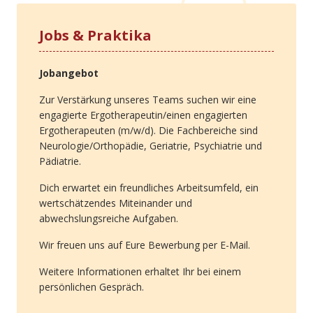
Jobs & Praktika
Jobangebot
Zur Verstärkung unseres Teams suchen wir eine
engagierte Ergotherapeutin/einen engagierten
Ergotherapeuten (m/w/d). Die Fachbereiche sind
Neurologie/Orthopädie, Geriatrie, Psychiatrie und
Pädiatrie.
Dich erwartet ein freundliches Arbeitsumfeld, ein
wertschätzendes Miteinander und
abwechslungsreiche Aufgaben.
Wir freuen uns auf Eure Bewerbung per E-Mail.
Weitere Informationen erhaltet Ihr bei einem
persönlichen Gespräch.