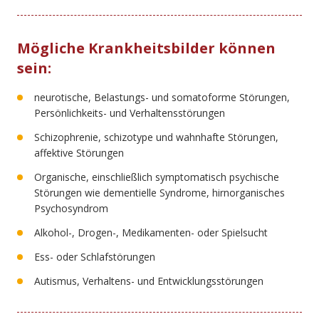
Mögliche Krankheitsbilder können
sein:
neurotische, Belastungs- und somatoforme Störungen,
Persönlichkeits- und Verhaltensstörungen
Schizophrenie, schizotype und wahnhafte Störungen,
affektive Störungen
Organische, einschließlich symptomatisch psychische
Störungen wie dementielle Syndrome, hirnorganisches
Psychosyndrom
Alkohol-, Drogen-, Medikamenten- oder Spielsucht
Ess- oder Schlafstörungen
Autismus, Verhaltens- und Entwicklungsstörungen