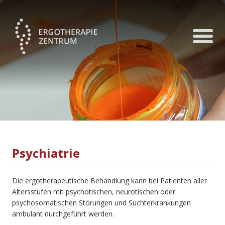
Psychiatrie
Die ergotherapeutische Behandlung kann bei Patienten aller
Altersstufen mit psychotischen, neurotischen oder
psychosomatischen Störungen und Suchterkrankungen
ambulant durchgeführt werden.