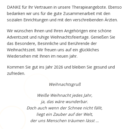
DANKE für Ihr Vertrauen in unsere Therapieangebote. Ebenso
bedanken wir uns für die gute Zusammenarbeit mit den
sozialen Einrichtungen und mit den verschreibenden Ärzten.
Wir wünschen Ihnen und Ihren Angehörigen eine schöne
Adventszeit und ruhige Weihnachtsfeiertage. Genießen Sie
das Besondere, Besinnliche und Berührende der
Weihnachtszeit. Wir freuen uns auf ein glückliches
Wiedersehen mit Ihnen im neuen Jahr.
Kommen Sie gut ins Jahr 2026 und bleiben Sie gesund und
zufrieden.
Weihnachtsgruß
Weiße Weihnacht jedes Jahr,
ja, das wäre wunderbar.
Doch auch wenn der Schnee nicht fällt,
liegt ein Zauber auf der Welt,
der uns Menschen träumen lässt …