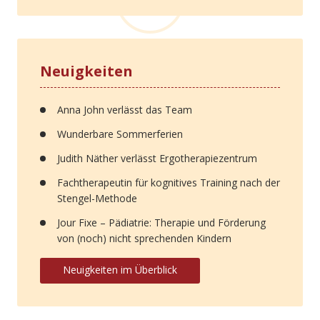
Neuigkeiten
Anna John verlässt das Team
Wunderbare Sommerferien
Judith Näther verlässt Ergotherapiezentrum
Fachtherapeutin für kognitives Training nach der
Stengel-Methode
Jour Fixe – Pädiatrie: Therapie und Förderung
von (noch) nicht sprechenden Kindern
Neuigkeiten im Überblick