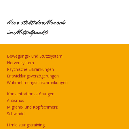
Hier steht der Mensch
im Mittelpunkt
.
Bewegungs- und Stützsystem
Nervensystem
Psychische Erkrankungen
Entwicklungsverzögerungen
Wahrnehmungseinschränkungen
Konzentrationsstörungen
Autismus
Migräne- und Kopfschmerz
Schwindel
Hirnleistungstraining