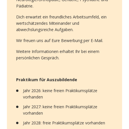
Pädiatrie.
Dich erwartet ein freundliches Arbeitsumfeld, ein
wertschätzendes Miteinander und
abwechslungsreiche Aufgaben.
Wir freuen uns auf Eure Bewerbung per E-Mail.
Weitere Informationen erhaltet Ihr bei einem
persönlichen Gespräch.
Praktikum für Auszubildende
Jahr 2026: keine freien Praktikumsplätze
vorhanden
Jahr 2027: keine freien Praktikumsplätze
vorhanden
Jahr 2028: freie Praktikumsplätze vorhanden