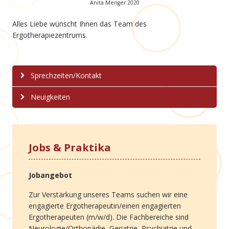
Anita Menger 2020
Alles Liebe wünscht Ihnen das Team des
Ergotherapiezentrums.
Sprechzeiten/Kontakt
Neuigkeiten
Jobs & Praktika
Jobangebot
Zur Verstärkung unseres Teams suchen wir eine
engagierte Ergotherapeutin/einen engagierten
Ergotherapeuten (m/w/d). Die Fachbereiche sind
Neurologie/Orthopädie, Geriatrie, Psychiatrie und