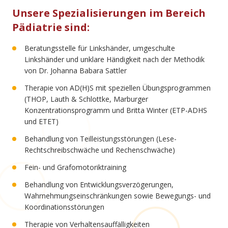
Unsere Spezialisierungen im Bereich
Pädiatrie sind:
Beratungsstelle für Linkshänder, umgeschulte
Linkshänder und unklare Händigkeit nach der Methodik
von Dr. Johanna Babara Sattler
Therapie von AD(H)S mit speziellen Übungsprogrammen
(THOP, Lauth & Schlottke, Marburger
Konzentrationsprogramm und Britta Winter (ETP-ADHS
und ETET)
Behandlung von Teilleistungsstörungen (Lese-
Rechtschreibschwäche und Rechenschwäche)
Fein- und Grafomotoriktraining
Behandlung von Entwicklungsverzögerungen,
Wahrnehmungseinschränkungen sowie Bewegungs- und
Koordinationsstörungen
Therapie von Verhaltensauffälligkeiten