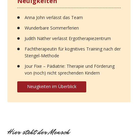
Neuigkeiten
Anna John verlässt das Team
Wunderbare Sommerferien
Judith Näther verlässt Ergotherapiezentrum
Fachtherapeutin für kognitives Training nach der
Stengel-Methode
Jour Fixe – Pädiatrie: Therapie und Förderung
von (noch) nicht sprechenden Kindern
Neuigkeiten im Überblick
Hier steht der Mensch