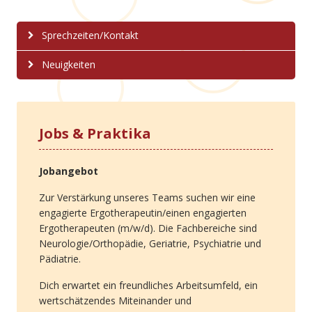
Sprechzeiten/Kontakt
Neuigkeiten
Jobs & Praktika
Jobangebot
Zur Verstärkung unseres Teams suchen wir eine
engagierte Ergotherapeutin/einen engagierten
Ergotherapeuten (m/w/d). Die Fachbereiche sind
Neurologie/Orthopädie, Geriatrie, Psychiatrie und
Pädiatrie.
Dich erwartet ein freundliches Arbeitsumfeld, ein
wertschätzendes Miteinander und