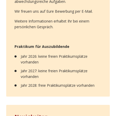
abwechslungsreiche Aufgaben.
Wir freuen uns auf Eure Bewerbung per E-Mail.
Weitere Informationen erhaltet Ihr bei einem
persönlichen Gespräch.
Praktikum für Auszubildende
Jahr 2026: keine freien Praktikumsplätze
vorhanden
Jahr 2027: keine freien Praktikumsplätze
vorhanden
Jahr 2028: freie Praktikumsplätze vorhanden