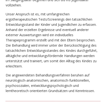
vollziehen.
Unser Anspruch ist es, mit umfangreichen
ergotherapeutischen Tests/Screenings den tatsächlichen
Entwicklungsstand der Kinder und Jugendlichen zu erfassen.
Anhand der erzielten Ergebnisse und eventuell anderer
externer Auswertungen wird ein individuelles
Therapieprogramm erstellt und mit den Eltern besprochen.
Die Behandlung wird immer unter der Berücksichtigung des
tatsächlichen Entwicklungsstandes des Kindes durchgeführt,
alltägliche und entwicklungsfördernde Handlungen werden
unterstützt und trainiert, um somit den Alltag des Kindes zu
erleichtern.
Die angewendeten Behandlungsverfahren beruhen auf
neurologisch-anatomischen, anatomisch-funktionellen,
psychosozialen, entwicklungspsychologisch und
lerntheoretisch orientierten Grundsätzen und Kenntnissen.