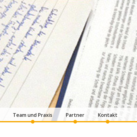
Team und Praxis
Partner
Kontakt