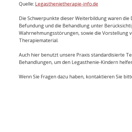
Quelle:
Legasthenietherapie-info.de
Die Schwerpunkte dieser Weiterbildung waren die D
Befundung und die Behandlung unter Berücksichtig
Wahrnehmungsstörungen, sowie die Vorstellung vo
Therapiematerial.
Auch hier benutzt unsere Praxis standardisierte T
Behandlungen, um den Legasthenie-Kindern helfe
Wenn Sie Fragen dazu haben, kontaktieren Sie bitt