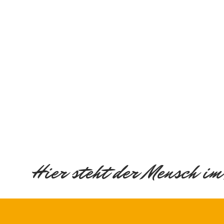
Hier steht der Mensch im