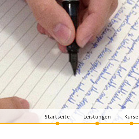
Startseite
Leistungen
Kurse