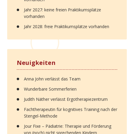
Jahr 2027: keine freien Praktikumsplätze
vorhanden
Jahr 2028: freie Praktikumsplätze vorhanden
Neuigkeiten
Anna John verlässt das Team
Wunderbare Sommerferien
Judith Näther verlässt Ergotherapiezentrum
Fachtherapeutin für kognitives Training nach der
Stengel-Methode
Jour Fixe – Pädiatrie: Therapie und Förderung
von (noch) nicht sprechenden Kindern