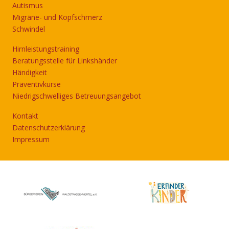
Autismus
Migräne- und Kopfschmerz
Schwindel
Hirnleistungstraining
Beratungsstelle für Linkshänder
Händigkeit
Präventivkurse
Niedrigschwelliges Betreuungsangebot
Kontakt
Datenschutzerklärung
Impressum