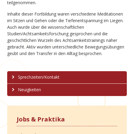
teilgenommen.
Inhalte dieser Fortbildung waren verschiedene Meditationen
im Sitzen und Gehen oder die Tiefenentspannung im Liegen.
Auch wurde über die wissenschaftlichen
Studien/Achtsamkeitsforschung gesprochen und die
geschichtlichen Wurzeln des Achtsamkeitstrainings näher
gebracht. Aktiv wurden unterschiedliche Bewegungsübungen
geübt und den Transfer in den Alltag besprochen.
Sprechzeiten/Kontakt
Neuigkeiten
Jobs & Praktika