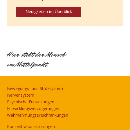
Neuigkeiten im Überblick
Hier steht der Mensch
im Mittelpunkt
.
Bewegungs- und Stützsystem
Nervensystem
Psychische Erkrankungen
Entwicklungsverzögerungen
Wahrnehmungseinschränkungen
Konzentrationsstörungen