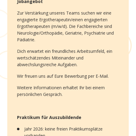
Jobangebot
Zur Verstärkung unseres Teams suchen wir eine
engagierte Ergotherapeutin/einen engagierten
Ergotherapeuten (m/w/d). Die Fachbereiche sind
Neurologie/Orthopädie, Geriatrie, Psychiatrie und
Pädiatrie.
Dich erwartet ein freundliches Arbeitsumfeld, ein
wertschätzendes Miteinander und
abwechslungsreiche Aufgaben.
Wir freuen uns auf Eure Bewerbung per E-Mail.
Weitere Informationen erhaltet Ihr bei einem
persönlichen Gespräch.
Praktikum für Auszubildende
Jahr 2026: keine freien Praktikumsplätze
vorhanden