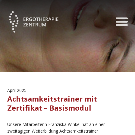
April 2025
Achtsamkeitstrainer mit
Zertifikat – Basismodul
Unsere Mitarbeiterin Franziska Winkel hat an einer
zweitägigen Weiterbildung Achtsamkeitstrainer