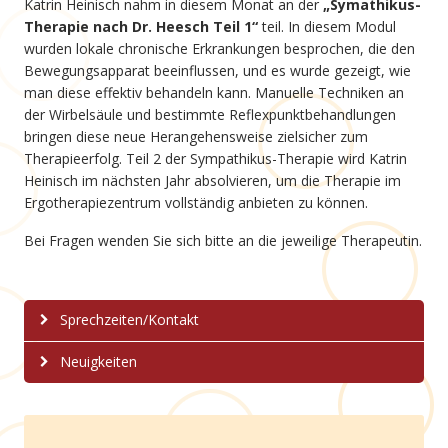
Katrin Heinisch nahm in diesem Monat an der
„Symathikus-
Therapie nach Dr. Heesch Teil 1“
teil. In diesem Modul
wurden lokale chronische Erkrankungen besprochen, die den
Bewegungsapparat beeinflussen, und es wurde gezeigt, wie
man diese effektiv behandeln kann. Manuelle Techniken an
der Wirbelsäule und bestimmte Reflexpunktbehandlungen
bringen diese neue Herangehensweise zielsicher zum
Therapieerfolg. Teil 2 der Sympathikus-Therapie wird Katrin
Heinisch im nächsten Jahr absolvieren, um die Therapie im
Ergotherapiezentrum vollständig anbieten zu können.
Bei Fragen wenden Sie sich bitte an die jeweilige Therapeutin.
Sprechzeiten/Kontakt
Neuigkeiten