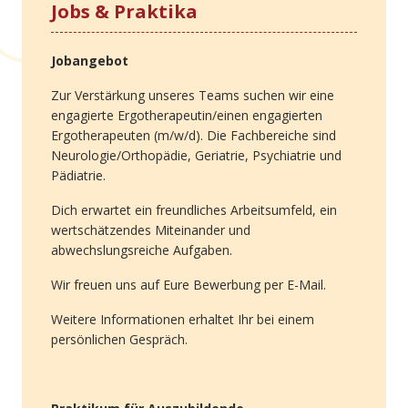
Jobs & Praktika
Jobangebot
Zur Verstärkung unseres Teams suchen wir eine
engagierte Ergotherapeutin/einen engagierten
Ergotherapeuten (m/w/d). Die Fachbereiche sind
Neurologie/Orthopädie, Geriatrie, Psychiatrie und
Pädiatrie.
Dich erwartet ein freundliches Arbeitsumfeld, ein
wertschätzendes Miteinander und
abwechslungsreiche Aufgaben.
Wir freuen uns auf Eure Bewerbung per E-Mail.
Weitere Informationen erhaltet Ihr bei einem
persönlichen Gespräch.