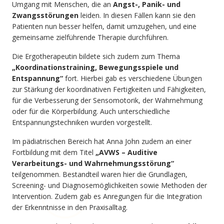
Umgang mit Menschen, die an
Angst-, Panik- und
Zwangsstörungen
leiden. In diesen Fällen kann sie den
Patienten nun besser helfen, damit umzugehen, und eine
gemeinsame zielführende Therapie durchführen.
Die Ergotherapeutin bildete sich zudem zum Thema
„Koordinationstraining, Bewegungsspiele und
Entspannung“
fort. Hierbei gab es verschiedene Übungen
zur Stärkung der koordinativen Fertigkeiten und Fähigkeiten,
für die Verbesserung der Sensomotorik, der Wahrnehmung
oder für die Körperbildung. Auch unterschiedliche
Entspannungstechniken wurden vorgestellt.
Im pädiatrischen Bereich hat Anna John zudem an einer
Fortbildung mit dem Titel
„AVWS – Auditive
Verarbeitungs- und Wahrnehmungsstörung“
teilgenommen. Bestandteil waren hier die Grundlagen,
Screening- und Diagnosemöglichkeiten sowie Methoden der
Intervention. Zudem gab es Anregungen für die Integration
der Erkenntnisse in den Praxisalltag.