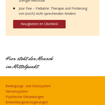
Stengel-Methode
Jour Fixe – Pädiatrie: Therapie und Förderung
von (noch) nicht sprechenden Kindern
Neuigkeiten im Überblick
Hier steht der Mensch
im Mittelpunkt
.
Bewegungs- und Stützsystem
Nervensystem
Psychische Erkrankungen
Entwicklungsverzögerungen