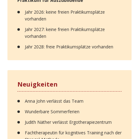
Praktikum für Auszubildende
Jahr 2026: keine freien Praktikumsplätze
vorhanden
Jahr 2027: keine freien Praktikumsplätze
vorhanden
Jahr 2028: freie Praktikumsplätze vorhanden
Neuigkeiten
Anna John verlässt das Team
Wunderbare Sommerferien
Judith Näther verlässt Ergotherapiezentrum
Fachtherapeutin für kognitives Training nach der