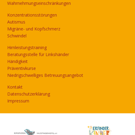
Wahrnehmungseinschränkungen
Konzentrationsstörungen
Autismus
Migräne- und Kopfschmerz
Schwindel
Hirnleistungstraining
Beratungsstelle für Linkshänder
Händigkeit
Präventivkurse
Niedrigschwelliges Betreuungsangebot
Kontakt
Datenschutzerklärung
Impressum