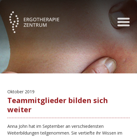
Oktober 2019
Teammitglieder bilden sich
weiter
Anna John hat im September an verschiedensten
Weiterbildungen teilgenommen. Sie vertiefte ihr Wissen im