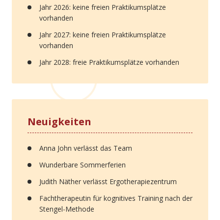
Jahr 2026: keine freien Praktikumsplätze
vorhanden
Jahr 2027: keine freien Praktikumsplätze
vorhanden
Jahr 2028: freie Praktikumsplätze vorhanden
Neuigkeiten
Anna John verlässt das Team
Wunderbare Sommerferien
Judith Näther verlässt Ergotherapiezentrum
Fachtherapeutin für kognitives Training nach der
Stengel-Methode