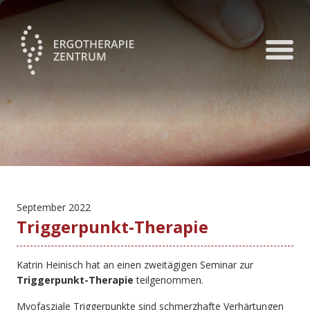
September 2022
Triggerpunkt-Therapie
Katrin Heinisch hat an einen zweitägigen Seminar zur
Triggerpunkt-Therapie
teilgenommen.
Myofasziale Triggerpunkte sind schmerzhafte Verhärtungen