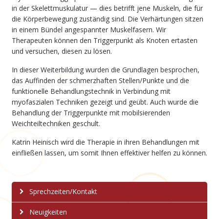
in der Skelettmuskulatur — dies betrifft jene Muskeln, die für
die Körperbewegung zuständig sind. Die Verhärtungen sitzen
in einem Bündel angespannter Muskelfasern. Wir
Therapeuten können den Triggerpunkt als Knoten ertasten
und versuchen, diesen zu lösen.
In dieser Weiterbildung wurden die Grundlagen besprochen,
das Auffinden der schmerzhaften Stellen/Punkte und die
funktionelle Behandlungstechnik in Verbindung mit
myofaszialen Techniken gezeigt und geübt. Auch wurde die
Behandlung der Triggerpunkte mit mobilsierenden
Weichteiltechniken geschult.
Katrin Heinisch wird die Therapie in ihren Behandlungen mit
einfließen lassen, um somit Ihnen effektiver helfen zu können.
Sprechzeiten/Kontakt
Neuigkeiten