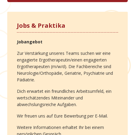
Jobs & Praktika
Jobangebot
Zur Verstärkung unseres Teams suchen wir eine
engagierte Ergotherapeutin/einen engagierten
Ergotherapeuten (m/w/d). Die Fachbereiche sind
Neurologie/Orthopädie, Geriatrie, Psychiatrie und
Pädiatrie.
Dich erwartet ein freundliches Arbeitsumfeld, ein
wertschätzendes Miteinander und
abwechslungsreiche Aufgaben.
Wir freuen uns auf Eure Bewerbung per E-Mail.
Weitere Informationen erhaltet Ihr bei einem
persönlichen Gespräch.