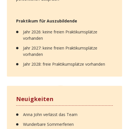
Praktikum für Auszubildende
Jahr 2026: keine freien Praktikumsplätze
vorhanden
Jahr 2027: keine freien Praktikumsplätze
vorhanden
Jahr 2028: freie Praktikumsplätze vorhanden
Neuigkeiten
Anna John verlässt das Team
Wunderbare Sommerferien