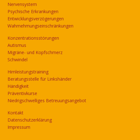
Nervensystem
Psychische Erkrankungen
Entwicklungsverzögerungen
Wahrnehmungseinschränkungen
Konzentrationsstörungen
Autismus
Migräne- und Kopfschmerz
Schwindel
Hirnleistungstraining
Beratungsstelle für Linkshänder
Händigkeit
Präventivkurse
Niedrigschwelliges Betreuungsangebot
Kontakt
Datenschutzerklärung
Impressum