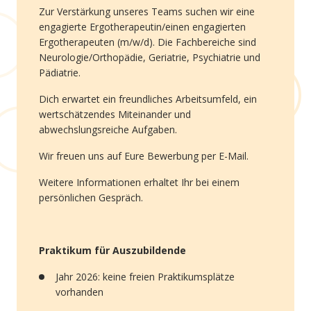
Zur Verstärkung unseres Teams suchen wir eine
engagierte Ergotherapeutin/einen engagierten
Ergotherapeuten (m/w/d). Die Fachbereiche sind
Neurologie/Orthopädie, Geriatrie, Psychiatrie und
Pädiatrie.
Dich erwartet ein freundliches Arbeitsumfeld, ein
wertschätzendes Miteinander und
abwechslungsreiche Aufgaben.
Wir freuen uns auf Eure Bewerbung per E-Mail.
Weitere Informationen erhaltet Ihr bei einem
persönlichen Gespräch.
Praktikum für Auszubildende
Jahr 2026: keine freien Praktikumsplätze
vorhanden