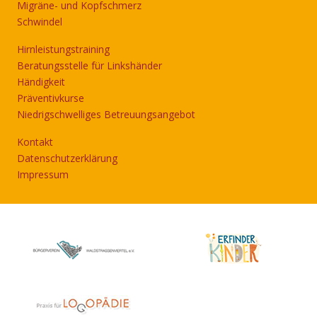
Migräne- und Kopfschmerz
Schwindel
Hirnleistungstraining
Beratungsstelle für Linkshänder
Händigkeit
Präventivkurse
Niedrigschwelliges Betreuungsangebot
Kontakt
Datenschutzerklärung
Impressum