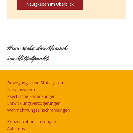
Neuigkeiten im Überblick
Hier steht der Mensch
im Mittelpunkt
.
Bewegungs- und Stützsystem
Nervensystem
Psychische Erkrankungen
Entwicklungsverzögerungen
Wahrnehmungseinschränkungen
Konzentrationsstörungen
Autismus