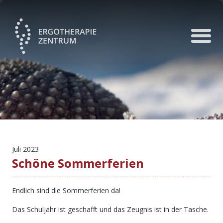
Juli 2023
Schöne Sommerferien
Endlich sind die Sommerferien da!
Das Schuljahr ist geschafft und das Zeugnis ist in der Tasche.