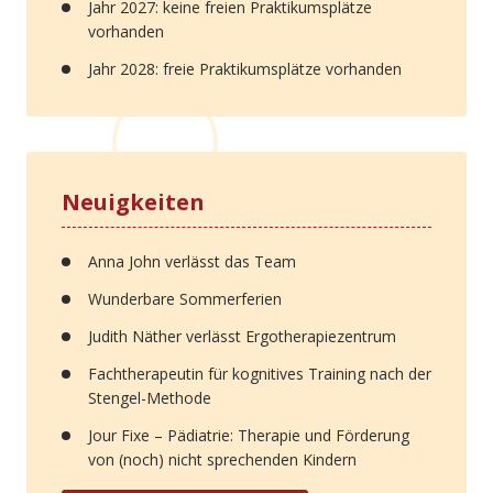
Jahr 2027: keine freien Praktikumsplätze
vorhanden
Jahr 2028: freie Praktikumsplätze vorhanden
Neuigkeiten
Anna John verlässt das Team
Wunderbare Sommerferien
Judith Näther verlässt Ergotherapiezentrum
Fachtherapeutin für kognitives Training nach der
Stengel-Methode
Jour Fixe – Pädiatrie: Therapie und Förderung
von (noch) nicht sprechenden Kindern