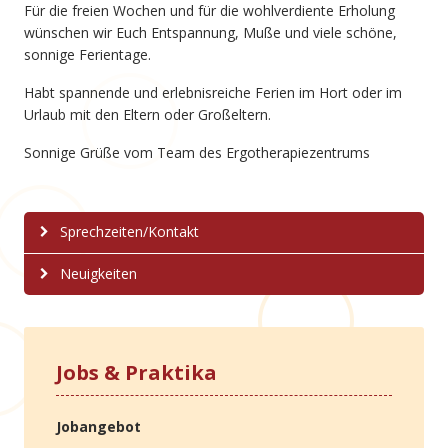
Für die freien Wochen und für die wohlverdiente Erholung
wünschen wir Euch Entspannung, Muße und viele schöne,
sonnige Ferientage.
Habt spannende und erlebnisreiche Ferien im Hort oder im
Urlaub mit den Eltern oder Großeltern.
Sonnige Grüße vom Team des Ergotherapiezentrums
Sprechzeiten/Kontakt
Neuigkeiten
Jobs & Praktika
Jobangebot