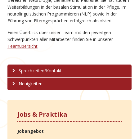
Bereichen Neurologie, Geriatrie und Pädiatrie. Sie hat zudem
Weiterbildungen in der basalen Stimulation in der Pflege, im
neurolinguistischen Programmieren (NLP) sowie in der
Führung von Elterngesprächen erfolgreich absolviert.
Einen Überblick über unser Team mit den jeweiligen
Schwerpunkten aller Mitarbeiter finden Sie in unserer
Teamübersicht
.
Sprechzeiten/Kontakt
Neuigkeiten
Jobs & Praktika
Jobangebot