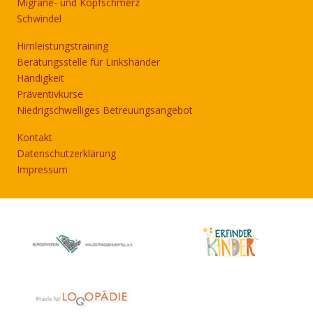
Migräne- und Kopfschmerz
Schwindel
Hirnleistungstraining
Beratungsstelle für Linkshänder
Händigkeit
Präventivkurse
Niedrigschwelliges Betreuungsangebot
Kontakt
Datenschutzerklärung
Impressum