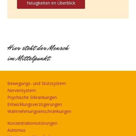
Neuigkeiten im Überblick
Hier steht der Mensch
im Mittelpunkt
.
Bewegungs- und Stützsystem
Nervensystem
Psychische Erkrankungen
Entwicklungsverzögerungen
Wahrnehmungseinschränkungen
Konzentrationsstörungen
Autismus