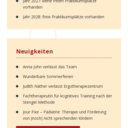
Jahr 2027: keine freien Praktikumsplätze
vorhanden
Jahr 2028: freie Praktikumsplätze vorhanden
Neuigkeiten
Anna John verlässt das Team
Wunderbare Sommerferien
Judith Näther verlässt Ergotherapiezentrum
Fachtherapeutin für kognitives Training nach der
Stengel-Methode
Jour Fixe – Pädiatrie: Therapie und Förderung
von (noch) nicht sprechenden Kindern