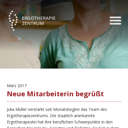
März 2017
Neue Mitarbeiterin begrüßt
Julia Müller verstärkt seit Monatsbeginn das Team des
Ergotherapiezentrums. Die staatlich anerkannte
Ergotherapeutin hat ihre beruflichen Schwerpunkte in den