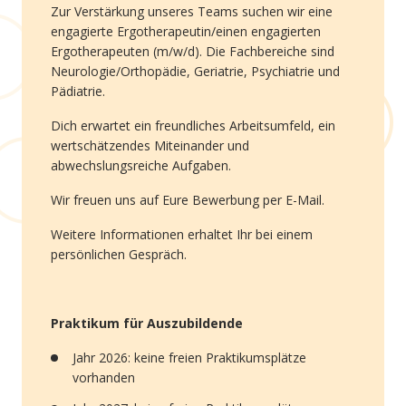
Zur Verstärkung unseres Teams suchen wir eine
engagierte Ergotherapeutin/einen engagierten
Ergotherapeuten (m/w/d). Die Fachbereiche sind
Neurologie/Orthopädie, Geriatrie, Psychiatrie und
Pädiatrie.
Dich erwartet ein freundliches Arbeitsumfeld, ein
wertschätzendes Miteinander und
abwechslungsreiche Aufgaben.
Wir freuen uns auf Eure Bewerbung per E-Mail.
Weitere Informationen erhaltet Ihr bei einem
persönlichen Gespräch.
Praktikum für Auszubildende
Jahr 2026: keine freien Praktikumsplätze
vorhanden