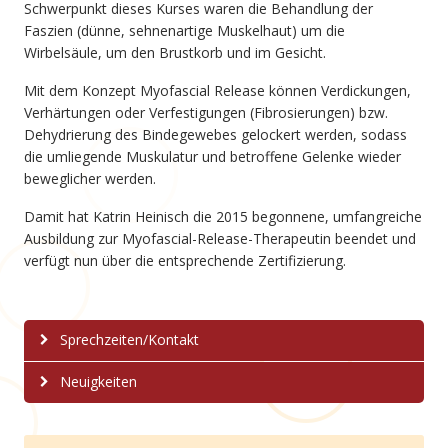
Schwerpunkt dieses Kurses waren die Behandlung der
Faszien (dünne, sehnenartige Muskelhaut) um die
Wirbelsäule, um den Brustkorb und im Gesicht.
Mit dem Konzept Myofascial Release können Verdickungen,
Verhärtungen oder Verfestigungen (Fibrosierungen) bzw.
Dehydrierung des Bindegewebes gelockert werden, sodass
die umliegende Muskulatur und betroffene Gelenke wieder
beweglicher werden.
Damit hat Katrin Heinisch die 2015 begonnene, umfangreiche
Ausbildung zur Myofascial-Release-Therapeutin beendet und
verfügt nun über die entsprechende Zertifizierung.
Sprechzeiten/Kontakt
Neuigkeiten