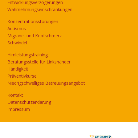
Entwicklungsverzögerungen
Wahrnehmungseinschränkungen
Konzentrationsstörungen
Autismus
Migräne- und Kopfschmerz
Schwindel
Hirnleistungstraining
Beratungsstelle für Linkshänder
Händigkeit
Präventivkurse
Niedrigschwelliges Betreuungsangebot
Kontakt
Datenschutzerklärung
Impressum