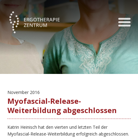
November 2016
Myofascial-Release-
Weiterbildung abgeschlossen
Katrin Heinisch hat den vierten und letzten Teil der
Myofascial-Release-Weiterbildung erfolgreich abgeschlossen.