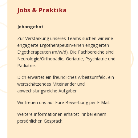
Jobs & Praktika
Jobangebot
Zur Verstärkung unseres Teams suchen wir eine
engagierte Ergotherapeutin/einen engagierten
Ergotherapeuten (m/w/d). Die Fachbereiche sind
Neurologie/Orthopädie, Geriatrie, Psychiatrie und
Pädiatrie.
Dich erwartet ein freundliches Arbeitsumfeld, ein
wertschätzendes Miteinander und
abwechslungsreiche Aufgaben.
Wir freuen uns auf Eure Bewerbung per E-Mail.
Weitere Informationen erhaltet Ihr bei einem
persönlichen Gespräch.