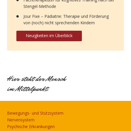
Stengel-Methode
Jour Fixe – Pädiatrie: Therapie und Förderung
von (noch) nicht sprechenden Kindern
Neuigkeiten im Überblick
Hier steht der Mensch
im Mittelpunkt
.
Bewegungs- und Stützsystem
Nervensystem
Psychische Erkrankungen