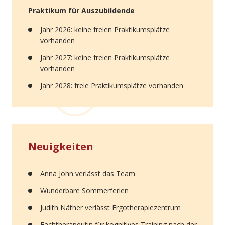
Praktikum für Auszubildende
Jahr 2026: keine freien Praktikumsplätze
vorhanden
Jahr 2027: keine freien Praktikumsplätze
vorhanden
Jahr 2028: freie Praktikumsplätze vorhanden
Neuigkeiten
Anna John verlässt das Team
Wunderbare Sommerferien
Judith Näther verlässt Ergotherapiezentrum
Fachtherapeutin für kognitives Training nach der