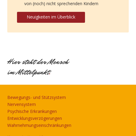
von (noch) nicht sprechenden Kindern
Neuigkeiten im Überblick
Hier steht der Mensch
im Mittelpunkt
.
Bewegungs- und Stützsystem
Nervensystem
Psychische Erkrankungen
Entwicklungsverzögerungen
Wahrnehmungseinschränkungen