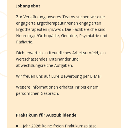
Jobangebot
Zur Verstärkung unseres Teams suchen wir eine
engagierte Ergotherapeutin/einen engagierten
Ergotherapeuten (m/w/d). Die Fachbereiche sind
Neurologie/Orthopädie, Geriatrie, Psychiatrie und
Pädiatrie.
Dich erwartet ein freundliches Arbeitsumfeld, ein
wertschätzendes Miteinander und
abwechslungsreiche Aufgaben.
Wir freuen uns auf Eure Bewerbung per E-Mail.
Weitere Informationen erhaltet Ihr bei einem
persönlichen Gespräch.
Praktikum für Auszubildende
Jahr 2026: keine freien Praktikumsplätze