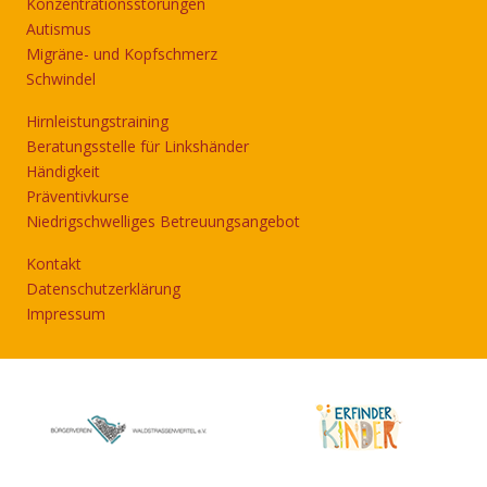
Konzentrationsstörungen
Autismus
Migräne- und Kopfschmerz
Schwindel
Hirnleistungstraining
Beratungsstelle für Linkshänder
Händigkeit
Präventivkurse
Niedrigschwelliges Betreuungsangebot
Kontakt
Datenschutzerklärung
Impressum