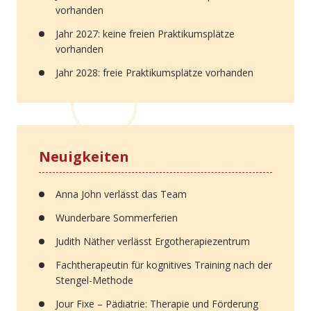
vorhanden
Jahr 2027: keine freien Praktikumsplätze
vorhanden
Jahr 2028: freie Praktikumsplätze vorhanden
Neuigkeiten
Anna John verlässt das Team
Wunderbare Sommerferien
Judith Näther verlässt Ergotherapiezentrum
Fachtherapeutin für kognitives Training nach der
Stengel-Methode
Jour Fixe – Pädiatrie: Therapie und Förderung