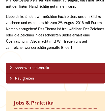
Malwettbewerb starten und damit aufzeigen, dass man auch
mit der linken Hand richtig gut malen kann.
Liebe Linkshänder, wir möchten Euch bitten, uns ein Bild zu
zeichnen und es bei uns bis zum 29. August 2018 mit Eurem
Namen abzugeben! Das Thema ist frei wählbar. Der Zeichner
oder die Zeichnerin des schönsten Bildes erhält eine
Überraschung. Also macht mit! Wir freuen uns auf
zahlreiche, wunderschön gemalte Bilder!
Sprechzeiten/Kontakt
Neuigkeiten
Jobs & Praktika