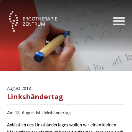
August 2018
Linkshändertag
Am 13. August ist Linkshändertag
Anlässlich des Linkshändertages wollen wir einen kleinen