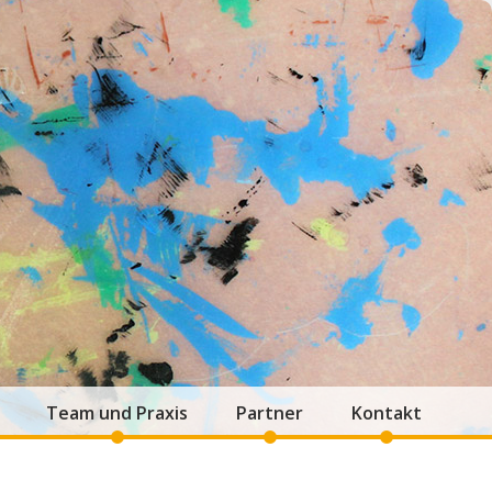
Team und Praxis
Partner
Kontakt