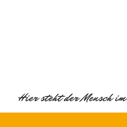
Hier steht der Mensch im