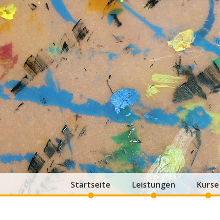
Startseite
Leistungen
Kurse