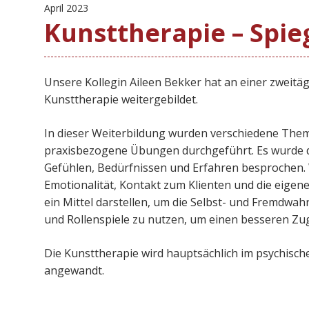
April 2023
Kunsttherapie – Spie
Unsere Kollegin Aileen Bekker hat an einer zweitäg
Kunsttherapie weitergebildet.
In dieser Weiterbildung wurden verschiedene The
praxisbezogene Übungen durchgeführt. Es wurde da
Gefühlen, Bedürfnissen und Erfahren besprochen. 
Emotionalität, Kontakt zum Klienten und die eigene 
ein Mittel darstellen, um die Selbst- und Fremdw
und Rollenspiele zu nutzen, um einen besseren Z
Die Kunsttherapie wird hauptsächlich im psychisch
angewandt.