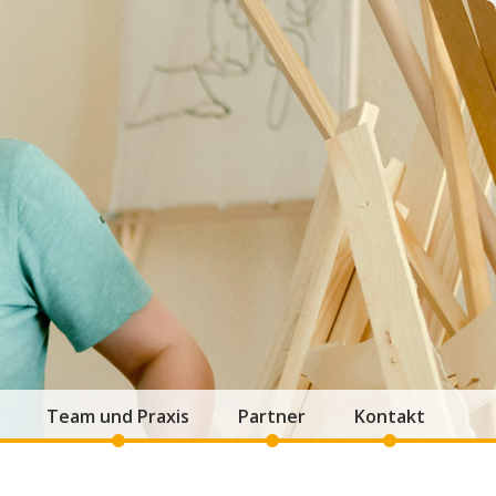
Team und Praxis
Partner
Kontakt