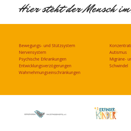
Hier steht der Mensch im
Bewegungs- und Stützsystem
Konzentrat
Nervensystem
Autismus
Psychische Erkrankungen
Migräne- u
Entwicklungsverzögerungen
Schwindel
Wahrnehmungseinschränkungen