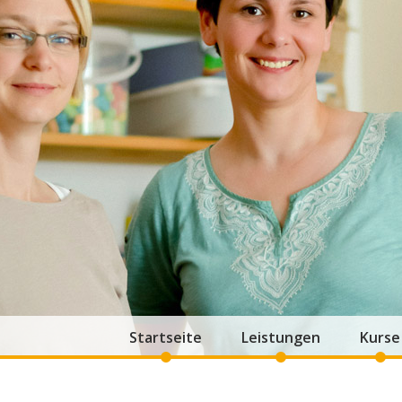
Startseite
Leistungen
Kurse