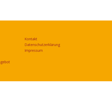
Kontakt
Datenschutzerklärung
Impressum
ngebot