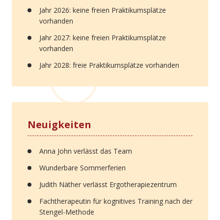
Jahr 2026: keine freien Praktikumsplätze
vorhanden
Jahr 2027: keine freien Praktikumsplätze
vorhanden
Jahr 2028: freie Praktikumsplätze vorhanden
Neuigkeiten
Anna John verlässt das Team
Wunderbare Sommerferien
Judith Näther verlässt Ergotherapiezentrum
Fachtherapeutin für kognitives Training nach der
Stengel-Methode