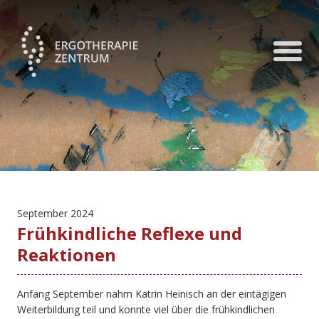
September 2024
Frühkindliche Reflexe und
Reaktionen
Anfang September nahm Katrin Heinisch an der eintägigen
Weiterbildung teil und konnte viel über die frühkindlichen