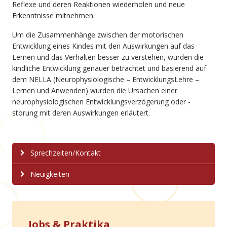
Reflexe und deren Reaktionen wiederholen und neue
Erkenntnisse mitnehmen.
Um die Zusammenhänge zwischen der motorischen
Entwicklung eines Kindes mit den Auswirkungen auf das
Lernen und das Verhalten besser zu verstehen, wurden die
kindliche Entwicklung genauer betrachtet und basierend auf
dem NELLA (Neurophysiologische – EntwicklungsLehre –
Lernen und Anwenden) wurden die Ursachen einer
neurophysiologischen Entwicklungsverzögerung oder -
störung mit deren Auswirkungen erläutert.
Sprechzeiten/Kontakt
Neuigkeiten
Jobs & Praktika