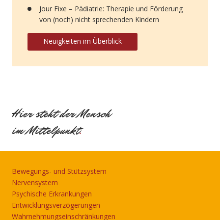
Jour Fixe – Pädiatrie: Therapie und Förderung
von (noch) nicht sprechenden Kindern
Neuigkeiten im Überblick
Hier steht der Mensch
im Mittelpunkt
.
Bewegungs- und Stützsystem
Nervensystem
Psychische Erkrankungen
Entwicklungsverzögerungen
Wahrnehmungseinschränkungen