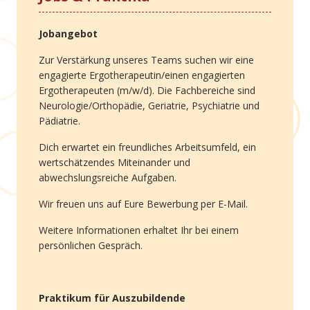
Jobangebot
Zur Verstärkung unseres Teams suchen wir eine
engagierte Ergotherapeutin/einen engagierten
Ergotherapeuten (m/w/d). Die Fachbereiche sind
Neurologie/Orthopädie, Geriatrie, Psychiatrie und
Pädiatrie.
Dich erwartet ein freundliches Arbeitsumfeld, ein
wertschätzendes Miteinander und
abwechslungsreiche Aufgaben.
Wir freuen uns auf Eure Bewerbung per E-Mail.
Weitere Informationen erhaltet Ihr bei einem
persönlichen Gespräch.
Praktikum für Auszubildende