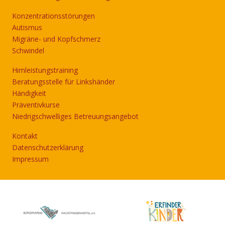
Konzentrationsstörungen
Autismus
Migräne- und Kopfschmerz
Schwindel
Hirnleistungstraining
Beratungsstelle für Linkshänder
Händigkeit
Präventivkurse
Niedrigschwelliges Betreuungsangebot
Kontakt
Datenschutzerklärung
Impressum