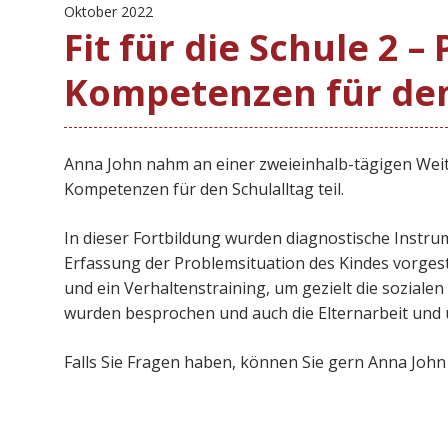
Oktober 2022
Fit für die Schule 2 –
Kompetenzen für den
Anna John nahm an einer zweieinhalb-tägigen Weit
Kompetenzen für den Schulalltag teil.
In dieser Fortbildung wurden diagnostische Inst
Erfassung der Problemsituation des Kindes vorge
und ein Verhaltenstraining, um gezielt die sozial
wurden besprochen und auch die Elternarbeit und
Falls Sie Fragen haben, können Sie gern Anna Joh