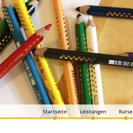
Startseite
Leistungen
Kurse