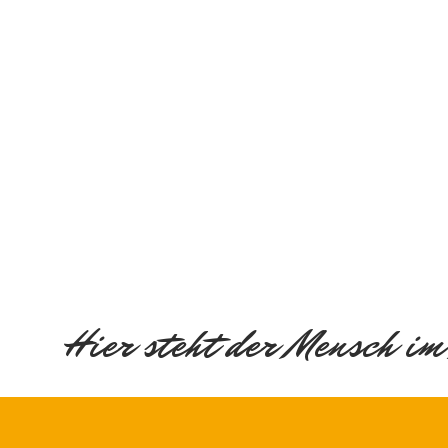
Hier steht der Mensch im