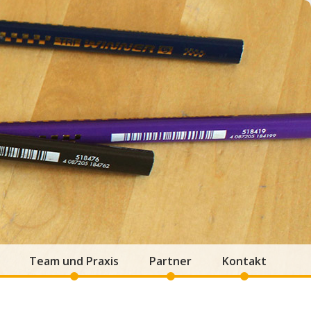
Team und Praxis
Partner
Kontakt