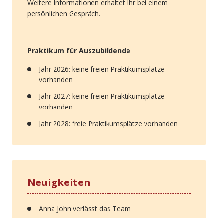
Weitere Informationen erhaltet Ihr bei einem
persönlichen Gespräch.
Praktikum für Auszubildende
Jahr 2026: keine freien Praktikumsplätze
vorhanden
Jahr 2027: keine freien Praktikumsplätze
vorhanden
Jahr 2028: freie Praktikumsplätze vorhanden
Neuigkeiten
Anna John verlässt das Team