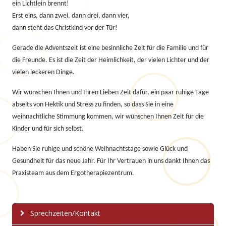
ein Lichtlein brennt!
Erst eins, dann zwei, dann drei, dann vier,
dann steht das Christkind vor der Tür!
Gerade die Adventszeit ist eine besinnliche Zeit für die Familie und für
die Freunde. Es ist die Zeit der Heimlichkeit, der vielen Lichter und der
vielen leckeren Dinge.
Wir wünschen Ihnen und Ihren Lieben Zeit dafür, ein paar ruhige Tage
abseits von Hektik und Stress zu finden, so dass Sie in eine
weihnachtliche Stimmung kommen, wir wünschen Ihnen Zeit für die
Kinder und für sich selbst.
Haben Sie ruhige und schöne Weihnachtstage sowie Glück und
Gesundheit für das neue Jahr. Für Ihr Vertrauen in uns dankt Ihnen das
Praxisteam aus dem Ergotherapiezentrum.
Sprechzeiten/Kontakt