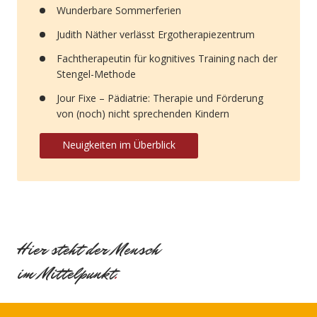
Wunderbare Sommerferien
Judith Näther verlässt Ergotherapiezentrum
Fachtherapeutin für kognitives Training nach der
Stengel-Methode
Jour Fixe – Pädiatrie: Therapie und Förderung
von (noch) nicht sprechenden Kindern
Neuigkeiten im Überblick
Hier steht der Mensch
im Mittelpunkt
.