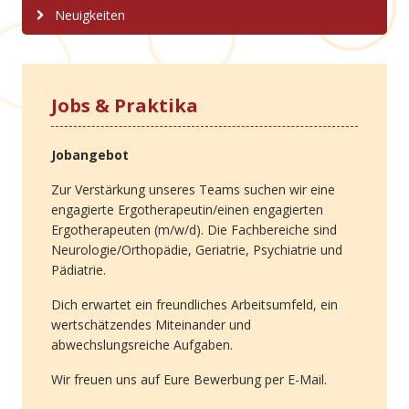
Neuigkeiten
Jobs & Praktika
Jobangebot
Zur Verstärkung unseres Teams suchen wir eine
engagierte Ergotherapeutin/einen engagierten
Ergotherapeuten (m/w/d). Die Fachbereiche sind
Neurologie/Orthopädie, Geriatrie, Psychiatrie und
Pädiatrie.
Dich erwartet ein freundliches Arbeitsumfeld, ein
wertschätzendes Miteinander und
abwechslungsreiche Aufgaben.
Wir freuen uns auf Eure Bewerbung per E-Mail.