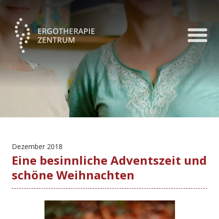
Dezember 2018
Eine besinnliche Adventszeit und
schöne Weihnachten