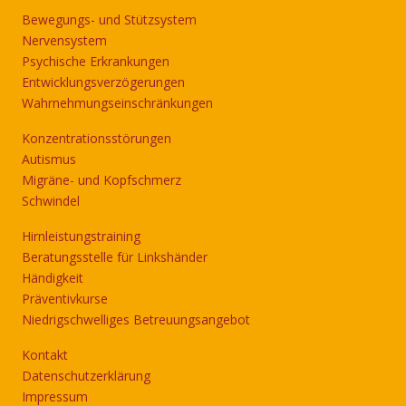
Bewegungs- und Stützsystem
Nervensystem
Psychische Erkrankungen
Entwicklungsverzögerungen
Wahrnehmungseinschränkungen
Konzentrationsstörungen
Autismus
Migräne- und Kopfschmerz
Schwindel
Hirnleistungstraining
Beratungsstelle für Linkshänder
Händigkeit
Präventivkurse
Niedrigschwelliges Betreuungsangebot
Kontakt
Datenschutzerklärung
Impressum