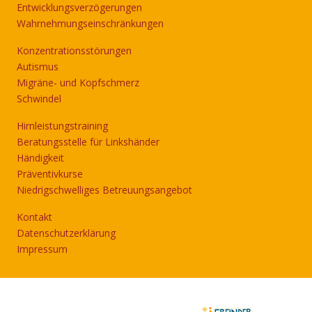
Entwicklungsverzögerungen
Wahrnehmungseinschränkungen
Konzentrationsstörungen
Autismus
Migräne- und Kopfschmerz
Schwindel
Hirnleistungstraining
Beratungsstelle für Linkshänder
Händigkeit
Präventivkurse
Niedrigschwelliges Betreuungsangebot
Kontakt
Datenschutzerklärung
Impressum