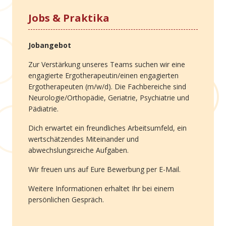
Jobs & Praktika
Jobangebot
Zur Verstärkung unseres Teams suchen wir eine
engagierte Ergotherapeutin/einen engagierten
Ergotherapeuten (m/w/d). Die Fachbereiche sind
Neurologie/Orthopädie, Geriatrie, Psychiatrie und
Pädiatrie.
Dich erwartet ein freundliches Arbeitsumfeld, ein
wertschätzendes Miteinander und
abwechslungsreiche Aufgaben.
Wir freuen uns auf Eure Bewerbung per E-Mail.
Weitere Informationen erhaltet Ihr bei einem
persönlichen Gespräch.