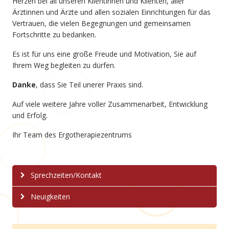
Herzen bei all unseren Klientinnen und Klienten, aller
Ärztinnen und Ärzte und allen sozialen Einrichtungen für das
Vertrauen, die vielen Begegnungen und gemeinsamen
Fortschritte zu bedanken.
Es ist für uns eine große Freude und Motivation, Sie auf
Ihrem Weg begleiten zu dürfen.
Danke
, dass Sie Teil unerer Praxis sind.
Auf viele weitere Jahre voller Zusammenarbeit, Entwicklung
und Erfolg.
Ihr Team des Ergotherapiezentrums
Sprechzeiten/Kontakt
Neuigkeiten