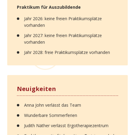
Praktikum für Auszubildende
Jahr 2026: keine freien Praktikumsplätze
vorhanden
Jahr 2027: keine freien Praktikumsplätze
vorhanden
Jahr 2028: freie Praktikumsplätze vorhanden
Neuigkeiten
Anna John verlässt das Team
Wunderbare Sommerferien
Judith Näther verlässt Ergotherapiezentrum