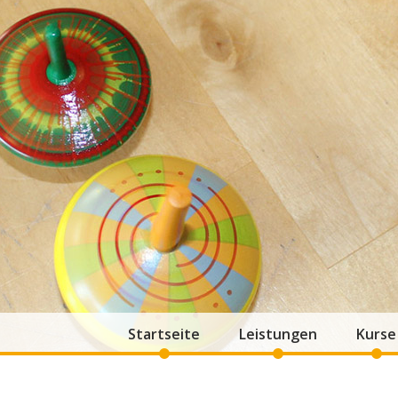
Startseite
Leistungen
Kurse