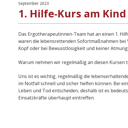
September 2023
1. Hilfe-Kurs am Kind
Das Ergotherapeutinnen-Team hat an einen 1. Hilf
waren die lebensrettenden Sofortmaßnahmen bei 
Kopf oder bei Bewusstlosigkeit und keiner Atmung 
Warum nehmen wir regelmäßig an diesen Kursen te
Uns ist es wichtig, regelmäßig die lebenserhalte
im Notfall schnell und sicher helfen können. Bei e
Leben und Tod entscheiden, deshalb ist es bedeutsa
Einsatzkräfte überhaupt eintreffen.