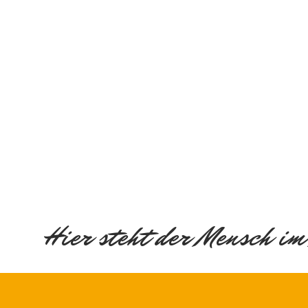
Hier steht der Mensch im