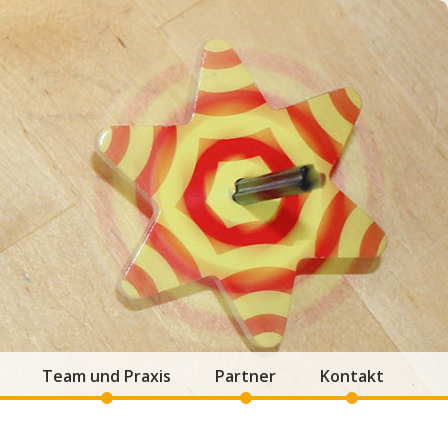
Team und Praxis
Partner
Kontakt